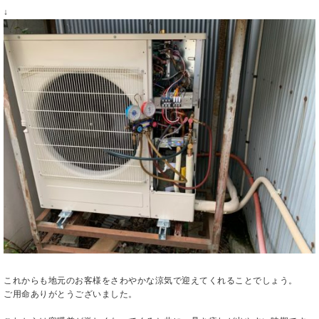
↓
これからも地元のお客様をさわやかな涼気で迎えてくれることでしょう。
ご用命ありがとうございました。