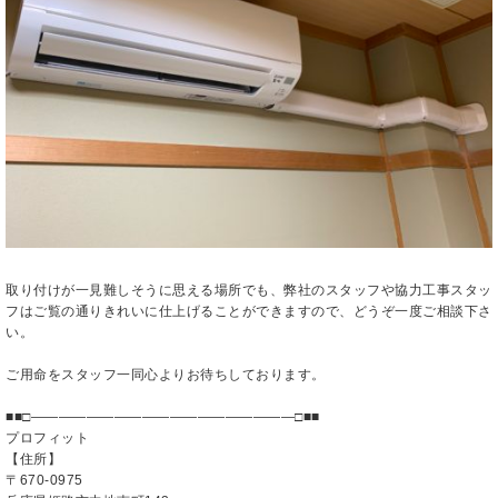
取り付けが一見難しそうに思える場所でも、弊社のスタッフや協力工事スタッ
フはご覧の通りきれいに仕上げることができますので、どうぞ一度ご相談下さ
い。
ご用命をスタッフ一同心よりお待ちしております。
■■□―――――――――――――――――――□■■
プロフィット
【住所】
〒670-0975