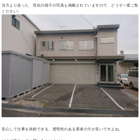
当方より送った、現在の様子の写真も掲載されていますので、どうぞ一度ご覧
ください↓
安心して仕事を依頼できる、透明性のある業者の方が良いですよね。